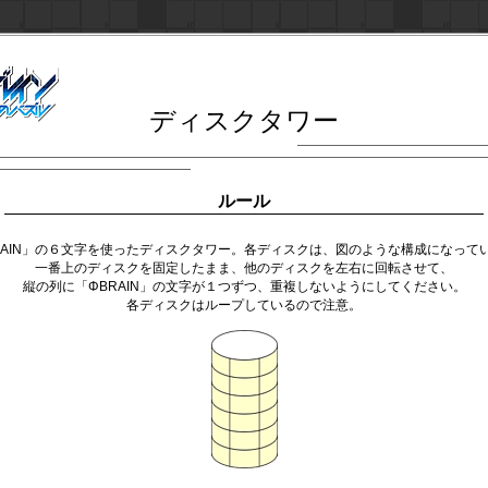
ディスクタワー
ルール
RAIN」の６文字を使ったディスクタワー。各ディスクは、図のような構成になって
一番上のディスクを固定したまま、他のディスクを左右に回転させて、
縦の列に「ΦBRAIN」の文字が１つずつ、重複しないようにしてください。
各ディスクはループしているので注意。