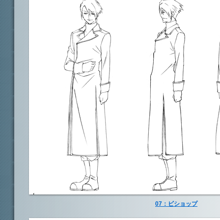
07：ビショップ