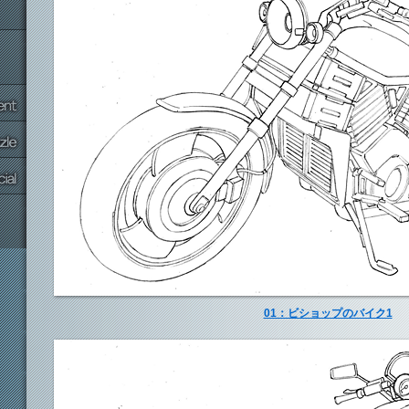
01：ビショップのバイク1