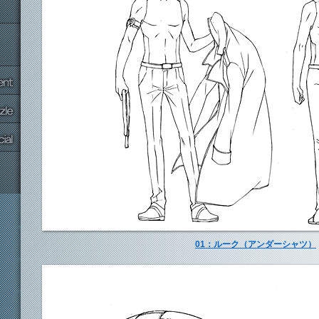
01：ルーク（アンダーシャツ）