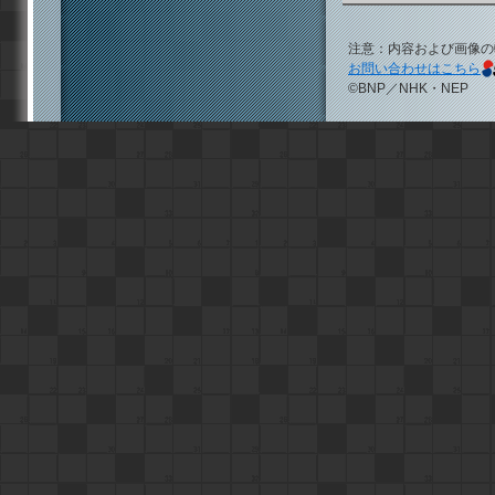
注意：内容および画像の
お問い合わせはこちら
©BNP／NHK・NEP