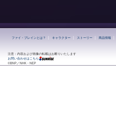
ファイ・ブレインとは？
キャラクター
ストーリー
商品情報
注意：内容および画像の転載はお断りいたします
お問い合わせはこちら
©BNP／NHK・NEP