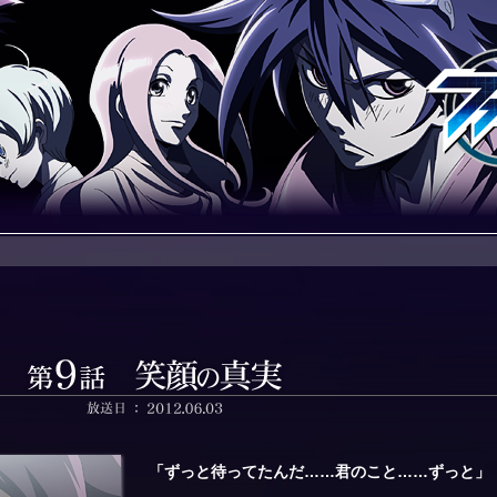
「ずっと待ってたんだ……君のこと……ずっと」