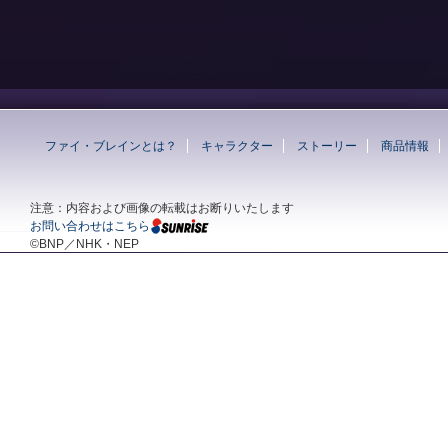
ファイ・ブレインとは？
キャラクター
ストーリー
商品情報
注意：内容および画像の転載はお断りいたします
お問い合わせはこちら
©BNP／NHK・NEP