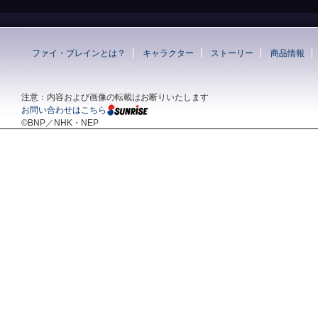
ファイ・ブレインとは？
キャラクター
ストーリー
商品情報
注意：内容および画像の転載はお断りいたします
お問い合わせはこちら
©BNP／NHK・NEP