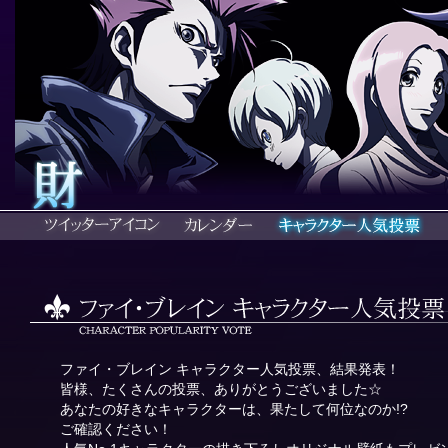
ファイ・ブレイン キャラクター人気投票、結果発表！
皆様、たくさんの投票、ありがとうございました☆
あなたの好きなキャラクターは、果たして何位なのか!?
ご確認ください！