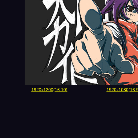
1920x1200(16:10)
1920x1080(16:9