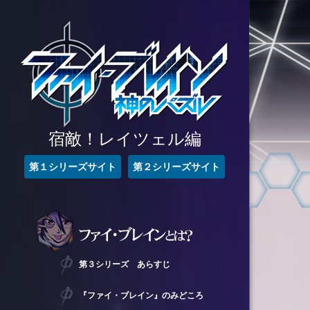
宿敵！レイツェル編
第１シリーズサイト
第２シリーズサイト
第３シリーズ あらすじ
『ファイ・ブレイン』のみどころ